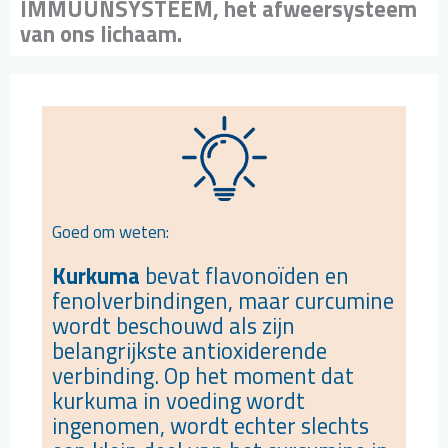
IMMUUNSYSTEEM, het afweersysteem
van ons lichaam.
Goed om weten:
Kurkuma
bevat flavonoïden en
fenolverbindingen, maar curcumine
wordt beschouwd als zijn
belangrijkste antioxiderende
verbinding. Op het moment dat
kurkuma in voeding wordt
ingenomen, wordt echter slechts