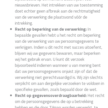
nieuwsbrieven. Het intrekken van uw toestemming
doet echter geen afbreuk aan de rechtmatigheid
van de verwerking die plaatsvond vóór de
intrekking.
Recht op beperking van de verwerking:
In
bepaalde gevallen hebt u het recht om beperking
van de verwerking van uw persoonsgegevens te
verkrijgen. Indien u dit recht met succes uitoefent,
blijven wij uw gegevens bewaren, maar beperken
wij het gebruik ervan. U kunt dit verzoek
bijvoorbeeld indienen wanneer u van mening bent
dat uw persoonsgegevens onjuist zijn of dat de
verwerking niet gerechtvaardigd is. Wij zijn slechts
verplicht om aan dergelijke verzoeken te voldoen in
specifieke gevallen, zoals bepaald door de wet.
Recht op gegevensoverdraagbaarheid:
Het recht
om de persoonsgegevens die op u betrekking
hebben en die door Tilman worden verwerkt, te