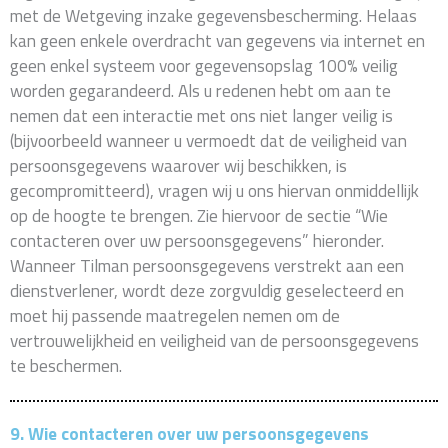
met de Wetgeving inzake gegevensbescherming. Helaas
kan geen enkele overdracht van gegevens via internet en
geen enkel systeem voor gegevensopslag 100% veilig
worden gegarandeerd. Als u redenen hebt om aan te
nemen dat een interactie met ons niet langer veilig is
(bijvoorbeeld wanneer u vermoedt dat de veiligheid van
persoonsgegevens waarover wij beschikken, is
gecompromitteerd), vragen wij u ons hiervan onmiddellijk
op de hoogte te brengen. Zie hiervoor de sectie “Wie
contacteren over uw persoonsgegevens” hieronder.
Wanneer Tilman persoonsgegevens verstrekt aan een
dienstverlener, wordt deze zorgvuldig geselecteerd en
moet hij passende maatregelen nemen om de
vertrouwelijkheid en veiligheid van de persoonsgegevens
te beschermen.
9. Wie contacteren over uw persoonsgegevens