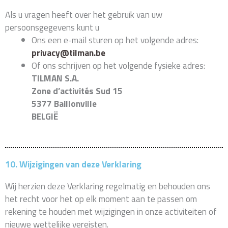
Als u vragen heeft over het gebruik van uw
persoonsgegevens kunt u
Ons een e-mail sturen op het volgende adres:
privacy@tilman.be
Of ons schrijven op het volgende fysieke adres:
TILMAN S.A.
Zone d’activités Sud 15
5377 Baillonville
BELGIË
10. Wijzigingen van deze Verklaring
Wij herzien deze Verklaring regelmatig en behouden ons
het recht voor het op elk moment aan te passen om
rekening te houden met wijzigingen in onze activiteiten of
nieuwe wettelijke vereisten.