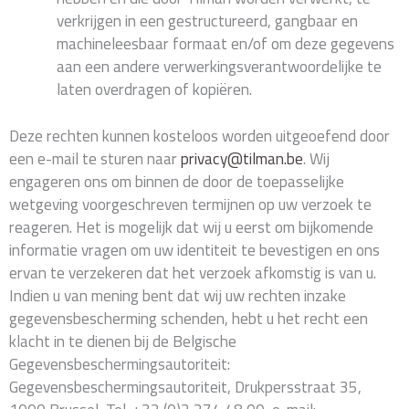
verkrijgen in een gestructureerd, gangbaar en
machineleesbaar formaat en/of om deze gegevens
aan een andere verwerkingsverantwoordelijke te
laten overdragen of kopiëren.
Deze rechten kunnen kosteloos worden uitgeoefend door
een e-mail te sturen naar
privacy@tilman.be
. Wij
engageren ons om binnen de door de toepasselijke
wetgeving voorgeschreven termijnen op uw verzoek te
reageren. Het is mogelijk dat wij u eerst om bijkomende
informatie vragen om uw identiteit te bevestigen en ons
ervan te verzekeren dat het verzoek afkomstig is van u.
Indien u van mening bent dat wij uw rechten inzake
gegevensbescherming schenden, hebt u het recht een
klacht in te dienen bij de Belgische
Gegevensbeschermingsautoriteit:
Gegevensbeschermingsautoriteit, Drukpersstraat 35,