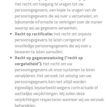
Het recht om toegang te vragen tot uw
persoonsgegevens, een kopie te vragen van de
persoonsgegevens die wij over u verzamelen, en
bijkomende informatie te verkrijgen over de manier
waarop wij uw gegevens verwerken.
Recht op rectificatie:
Het recht om onjuiste
persoonsgegevens te laten corrigeren of
onvolledige persoonsgegevens die wij over u
bewaren te laten aanvullen.
Recht op gegevenswissing (“recht op
vergetelheid”):
Het recht om uw
persoonsgegevens uit onze systemen te laten
verwijderen. Het verzoek tot wissing van uw
persoonsgegevens kan niet altijd worden
ingewilligd, bijvoorbeeld wegens contractuele of
wettelijke verplichtingen. Wij zullen deze
verplichtingen respecteren wanneer wij uw verzoek
behandelen.