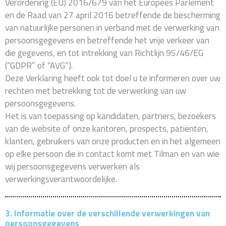
Verordening (EU) 2016/679 van het Europees Parlement
en de Raad van 27 april 2016 betreffende de bescherming
van natuurlijke personen in verband met de verwerking van
persoonsgegevens en betreffende het vrije verkeer van
die gegevens, en tot intrekking van Richtlijn 95/46/EG
(“GDPR” of “AVG”).
Deze Verklaring heeft ook tot doel u te informeren over uw
rechten met betrekking tot de verwerking van uw
persoonsgegevens.
Het is van toepassing op kandidaten, partners, bezoekers
van de website of onze kantoren, prospects, patiënten,
klanten, gebruikers van onze producten en in het algemeen
op elke persoon die in contact komt met Tilman en van wie
wij persoonsgegevens verwerken als
verwerkingsverantwoordelijke.
3. Informatie over de verschillende verwerkingen van
persoonsgegevens