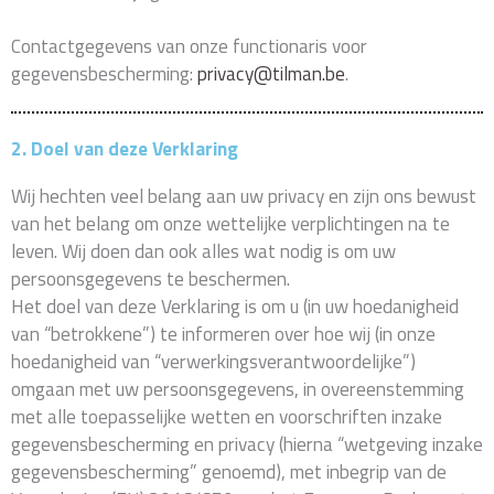
Contactgegevens van onze functionaris voor
gegevensbescherming:
privacy@tilman.be
.
2. Doel van deze Verklaring
Wij hechten veel belang aan uw privacy en zijn ons bewust
van het belang om onze wettelijke verplichtingen na te
leven. Wij doen dan ook alles wat nodig is om uw
persoonsgegevens te beschermen.
Het doel van deze Verklaring is om u (in uw hoedanigheid
van “betrokkene”) te informeren over hoe wij (in onze
hoedanigheid van “verwerkingsverantwoordelijke”)
omgaan met uw persoonsgegevens, in overeenstemming
met alle toepasselijke wetten en voorschriften inzake
gegevensbescherming en privacy (hierna “wetgeving inzake
gegevensbescherming” genoemd), met inbegrip van de