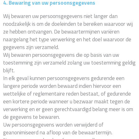
4. Bewaring van uw persoonsgegevens
Wij bewaren uw persoonsgegevens niet langer dan
noodzakelijk is om de doeleinden te bereiken waarvoor wij
ze hebben ontvangen. De bewaartermijnen variëren
naargelang het type verwerking en het doel waarvoor de
gegevens zijn verzameld.
Wij bewaren persoonsgegevens die op basis van uw
toestemming zijn verzameld zolang uw toestemming geldig
blijft.
In elk geval kunnen persoonsgegevens gedurende een
langere periode worden bewaard indien hiervoor een
wettelijke of reglementaire reden bestaat, of gedurende
een kortere periode wanneer u bezwaar maakt tegen de
verwerking en er geen gerechtvaardigd belang meer is om
de gegevens te bewaren.
Uw persoonsgegevens worden verwijderd of
geanonimiseerd na afloop van de bewaartermijn.