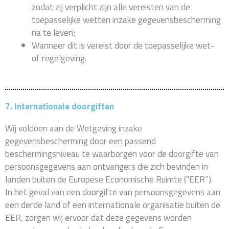
zodat zij verplicht zijn alle vereisten van de
toepasselijke wetten inzake gegevensbescherming
na te leven;
Wanneer dit is vereist door de toepasselijke wet-
of regelgeving.
7. Internationale doorgiften
Wij voldoen aan de Wetgeving inzake
gegevensbescherming door een passend
beschermingsniveau te waarborgen voor de doorgifte van
persoonsgegevens aan ontvangers die zich bevinden in
landen buiten de Europese Economische Ruimte (“EER”).
In het geval van een doorgifte van persoonsgegevens aan
een derde land of een internationale organisatie buiten de
EER, zorgen wij ervoor dat deze gegevens worden