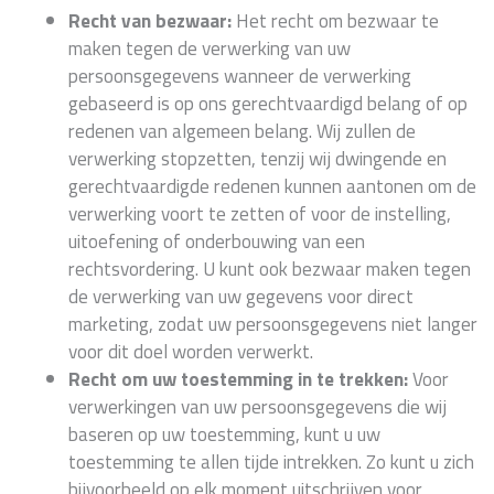
Recht van bezwaar:
Het recht om bezwaar te
maken tegen de verwerking van uw
persoonsgegevens wanneer de verwerking
gebaseerd is op ons gerechtvaardigd belang of op
redenen van algemeen belang. Wij zullen de
verwerking stopzetten, tenzij wij dwingende en
gerechtvaardigde redenen kunnen aantonen om de
verwerking voort te zetten of voor de instelling,
uitoefening of onderbouwing van een
rechtsvordering. U kunt ook bezwaar maken tegen
de verwerking van uw gegevens voor direct
marketing, zodat uw persoonsgegevens niet langer
voor dit doel worden verwerkt.
Recht om uw toestemming in te trekken:
Voor
verwerkingen van uw persoonsgegevens die wij
baseren op uw toestemming, kunt u uw
toestemming te allen tijde intrekken. Zo kunt u zich
bijvoorbeeld op elk moment uitschrijven voor