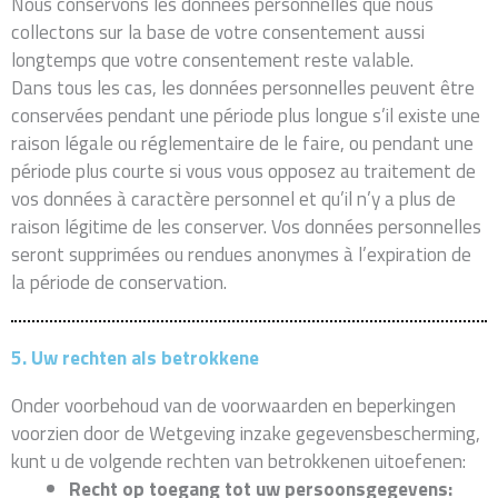
Nous conservons les données personnelles que nous
collectons sur la base de votre consentement aussi
longtemps que votre consentement reste valable.
Dans tous les cas, les données personnelles peuvent être
conservées pendant une période plus longue s’il existe une
raison légale ou réglementaire de le faire, ou pendant une
période plus courte si vous vous opposez au traitement de
vos données à caractère personnel et qu’il n’y a plus de
raison légitime de les conserver. Vos données personnelles
seront supprimées ou rendues anonymes à l’expiration de
la période de conservation.
5. Uw rechten als betrokkene
Onder voorbehoud van de voorwaarden en beperkingen
voorzien door de Wetgeving inzake gegevensbescherming,
kunt u de volgende rechten van betrokkenen uitoefenen:
Recht op toegang tot uw persoonsgegevens: