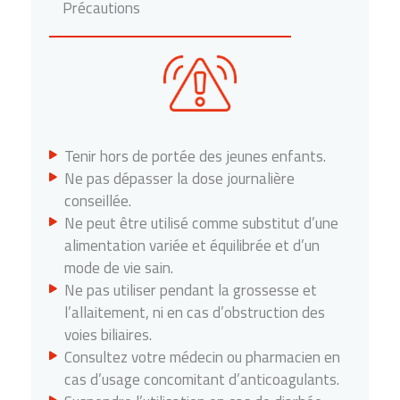
Précautions
Tenir hors de portée des jeunes enfants.
Ne pas dépasser la dose journalière
conseillée.
Ne peut être utilisé comme substitut d’une
alimentation variée et équilibrée et d’un
mode de vie sain.
Ne pas utiliser pendant la grossesse et
l’allaitement, ni en cas d’obstruction des
voies biliaires.
Consultez votre médecin ou pharmacien en
cas d’usage concomitant d’anticoagulants.