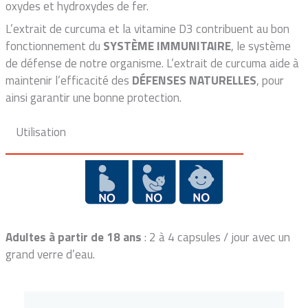
oxydes et hydroxydes de fer.
L’extrait de curcuma et la vitamine D3 contribuent au bon
fonctionnement du
SYSTÈME IMMUNITAIRE
, le système
de défense de notre organisme. L’extrait de curcuma aide à
maintenir l’efficacité des
DÉFENSES NATURELLES
, pour
ainsi garantir une bonne protection.
Utilisation
Adultes à partir de 18 ans
: 2 à 4 capsules / jour avec un
grand verre d’eau.